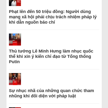
Phạt lên đến 50 triệu đồng: Người dùng
mạng xã hội phải chịu trách nhiệm pháp lý
khi dẫn nguồn báo chí
Thủ tướng Lê Minh Hưng làm nhục quốc
thể khi xin ý kiến chỉ đạo từ Tổng thống
Putin
Sự nhục nhã của những quan chức tham
nhũng khi đối diện với pháp luật