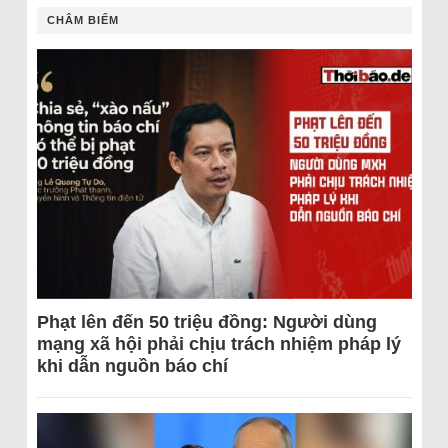
CHÂM BIẾM
Phạt lên đến 50 triệu đồng: Người dùng
mạng xã hội phải chịu trách nhiệm pháp lý
khi dẫn nguồn báo chí