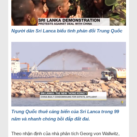
Người dân Sri Lanca biểu tình phản đối Trung Quốc
Trung Quốc thuê cảng biển của Sri Lanca trong 99
năm và nhanh chóng bồi đắp đất đai.
Theo nhận định của nhà phân tích Georg von Wallwitz,