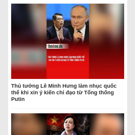
Thủ tướng Lê Minh Hưng làm nhục quốc
thể khi xin ý kiến chỉ đạo từ Tổng thống
Putin