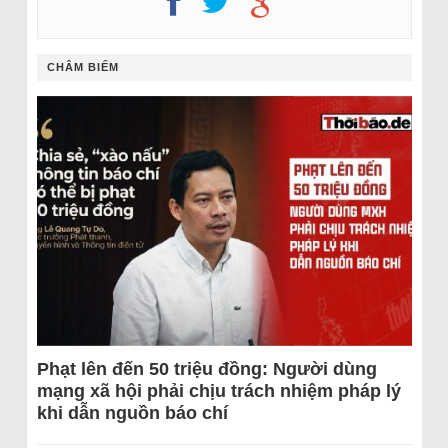
CHÂM BIẾM
Phạt lên đến 50 triệu đồng: Người dùng
mạng xã hội phải chịu trách nhiệm pháp lý
khi dẫn nguồn báo chí