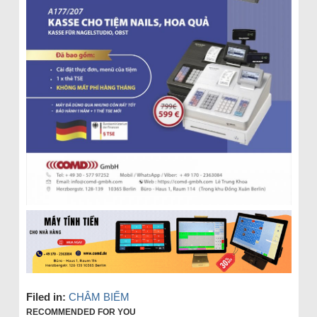
Filed in:
CHÂM BIẾM
RECOMMENDED FOR YOU