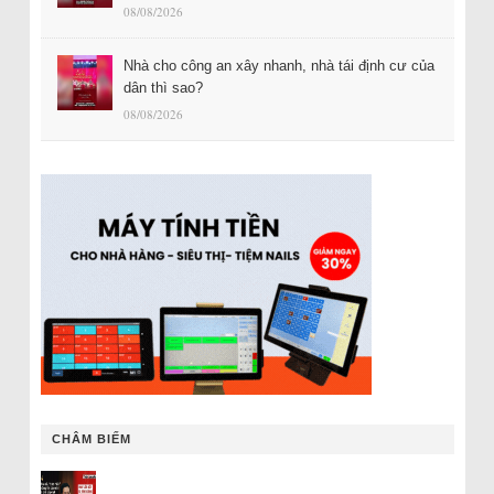
08/08/2026
Nhà cho công an xây nhanh, nhà tái định cư của
dân thì sao?
08/08/2026
CHÂM BIẾM