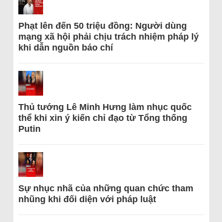
Phạt lên đến 50 triệu đồng: Người dùng
mạng xã hội phải chịu trách nhiệm pháp lý
khi dẫn nguồn báo chí
Thủ tướng Lê Minh Hưng làm nhục quốc
thể khi xin ý kiến chỉ đạo từ Tổng thống
Putin
Sự nhục nhã của những quan chức tham
nhũng khi đối diện với pháp luật