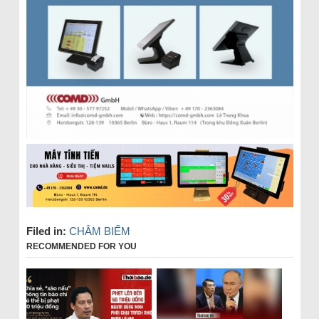
Filed in:
CHÂM BIẾM
RECOMMENDED FOR YOU