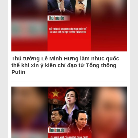
Thủ tướng Lê Minh Hưng làm nhục quốc
thể khi xin ý kiến chỉ đạo từ Tổng thống
Putin