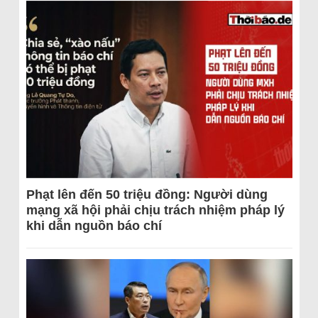
Phạt lên đến 50 triệu đồng: Người dùng
mạng xã hội phải chịu trách nhiệm pháp lý
khi dẫn nguồn báo chí