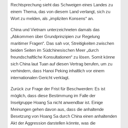
Rechtsprechung sieht das Schweigen eines Landes zu
einem Thema, das von diesem Land verlangt, sich zu
Wort zu melden, als „impliziten Konsens“ an.
China und Vietnam unterzeichneten damals das
„Abkommen über Grundprinzipien zur Regelung
maritimer Fragen“. Das sah vor, Streitigkeiten zwischen
beiden Seiten im Südchinesischen Meer „durch
freundschaftliche Konsultationen“ zu lösen. Somit könne
sich China laut Tuan auf diesen Vertrag berufen, um zu
verhindern, dass Hanoi Peking inhaltlich vor einem
internationalen Gericht verklagt.
Zurück zur Frage der Frist für Beschwerden: Es ist
möglich, dass diese Bestimmung im Falle der
Inselgruppe Hoang Sa nicht anwendbar ist. Einige
Meinungen gehen davon aus, dass die anhaltende
Besetzung von Hoang Sa durch China einen anhaltenden
Akt der Aggression darstellen könnte, was die