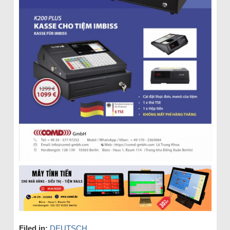
Filed in:
DEUTSCH