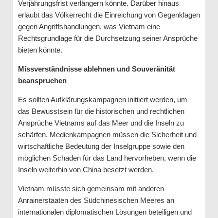
Verjährungsfrist verlängern könnte. Darüber hinaus
erlaubt das Völkerrecht die Einreichung von Gegenklagen
gegen Angriffshandlungen, was Vietnam eine
Rechtsgrundlage für die Durchsetzung seiner Ansprüche
bieten könnte.
Missverständnisse ablehnen und Souveränität
beanspruchen
Es sollten Aufklärungskampagnen initiiert werden, um
das Bewusstsein für die historischen und rechtlichen
Ansprüche Vietnams auf das Meer und die Inseln zu
schärfen. Medienkampagnen müssen die Sicherheit und
wirtschaftliche Bedeutung der Inselgruppe sowie den
möglichen Schaden für das Land hervorheben, wenn die
Inseln weiterhin von China besetzt werden.
Vietnam müsste sich gemeinsam mit anderen
Anrainerstaaten des Südchinesischen Meeres an
internationalen diplomatischen Lösungen beteiligen und