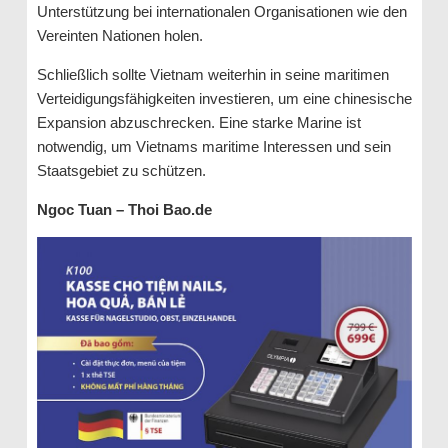
Unterstützung bei internationalen Organisationen wie den
Vereinten Nationen holen.
Schließlich sollte Vietnam weiterhin in seine maritimen
Verteidigungsfähigkeiten investieren, um eine chinesische
Expansion abzuschrecken. Eine starke Marine ist
notwendig, um Vietnams maritime Interessen und sein
Staatsgebiet zu schützen.
Ngoc Tuan – Thoi Bao.de