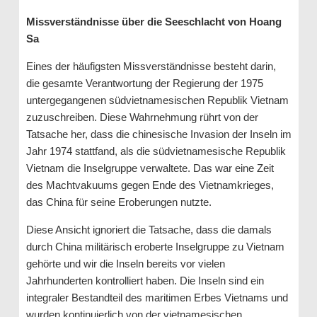
Missverständnisse über die Seeschlacht von Hoang
Sa
Eines der häufigsten Missverständnisse besteht darin,
die gesamte Verantwortung der Regierung der 1975
untergegangenen südvietnamesischen Republik Vietnam
zuzuschreiben. Diese Wahrnehmung rührt von der
Tatsache her, dass die chinesische Invasion der Inseln im
Jahr 1974 stattfand, als die südvietnamesische Republik
Vietnam die Inselgruppe verwaltete. Das war eine Zeit
des Machtvakuums gegen Ende des Vietnamkrieges,
das China für seine Eroberungen nutzte.
Diese Ansicht ignoriert die Tatsache, dass die damals
durch China militärisch eroberte Inselgruppe zu Vietnam
gehörte und wir die Inseln bereits vor vielen
Jahrhunderten kontrolliert haben. Die Inseln sind ein
integraler Bestandteil des maritimen Erbes Vietnams und
wurden kontinuierlich von der vietnamesischen