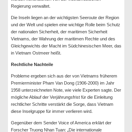
Regierung verwaltet.
Die Inseln liegen an der wichtigsten Seeroute der Region
und der Welt und spielen eine wichtige Rolle beim Schutz
der nationalen Sicherheit, der maritimen Sicherheit
Vietnams, der Wahrung der maritimen Rechte und des
Gleichgewichts der Macht im Südchinesischen Meer, das
in Vietnam Ostmeer heißt.
Rechtliche Nachteile
Probleme ergeben sich aus der von Vietnams früherem
Premierminister Pham Van Dong (1906-2000) im Jahr
1958 unterzeichneten Note, wie viele Experten sagte. Der
mögliche Ablauf der Verjährungsfrist für die Einleitung
rechtlicher Schritte verstärkt die Sorge, dass Vietnam
diese Inselgruppe für immer verlieren wird.
Gegenüber dem Sender Voice of America erklärt der
Forscher Truong Nhan Tuan: „Die internationale