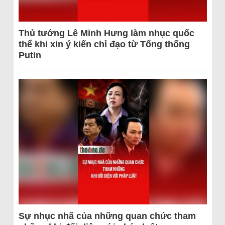
Thủ tướng Lê Minh Hưng làm nhục quốc
thể khi xin ý kiến chỉ đạo từ Tổng thống
Putin
Sự nhục nhã của những quan chức tham