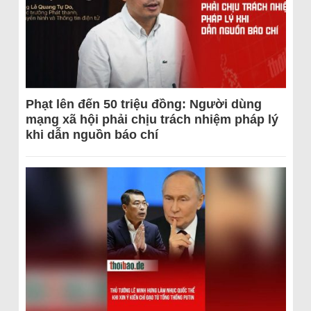
Phạt lên đến 50 triệu đồng: Người dùng
mạng xã hội phải chịu trách nhiệm pháp lý
khi dẫn nguồn báo chí