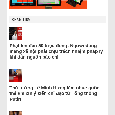
CHÂM BIẾM
Phạt lên đến 50 triệu đồng: Người dùng
mạng xã hội phải chịu trách nhiệm pháp lý
khi dẫn nguồn báo chí
Thủ tướng Lê Minh Hưng làm nhục quốc
thể khi xin ý kiến chỉ đạo từ Tổng thống
Putin