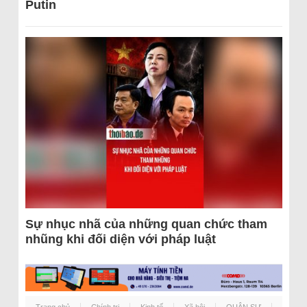
Putin
Sự nhục nhã của những quan chức tham
nhũng khi đối diện với pháp luật