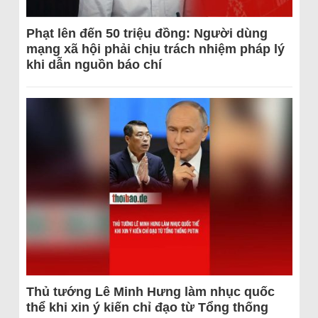
Phạt lên đến 50 triệu đồng: Người dùng
mạng xã hội phải chịu trách nhiệm pháp lý
khi dẫn nguồn báo chí
Thủ tướng Lê Minh Hưng làm nhục quốc
thể khi xin ý kiến chỉ đạo từ Tổng thống