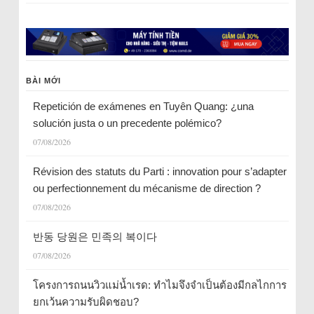
BÀI MỚI
Repetición de exámenes en Tuyên Quang: ¿una
solución justa o un precedente polémico?
07/08/2026
Révision des statuts du Parti : innovation pour s’adapter
ou perfectionnement du mécanisme de direction ?
07/08/2026
반동 당원은 민족의 복이다
07/08/2026
โครงการถนนวิวแม่น้ำเรด: ทำไมจึงจำเป็นต้องมีกลไกการ
ยกเว้นความรับผิดชอบ?