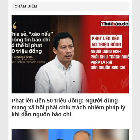
CHÂM BIẾM
Phạt lên đến 50 triệu đồng: Người dùng
mạng xã hội phải chịu trách nhiệm pháp lý
khi dẫn nguồn báo chí