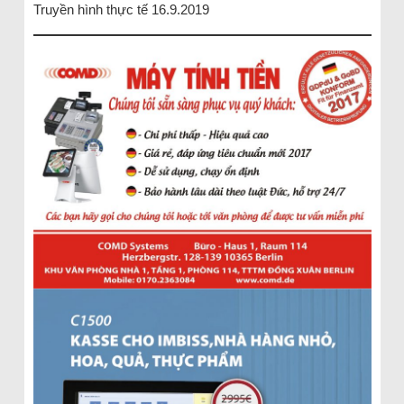
Truyền hình thực tế 16.9.2019